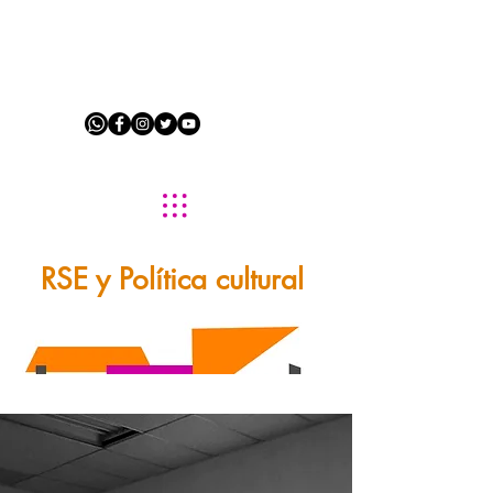
RSE y Política cultural