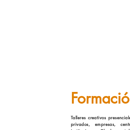
Formació
Talleres creativos presencial
privados, empresas, cent